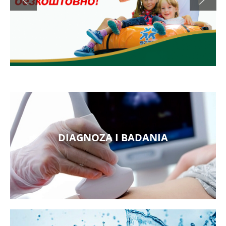
DIAGNOZA I BADANIA