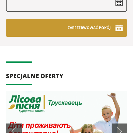
ZAREZERWOWAĆ POKÓJ
SPECJALNE OFERTY