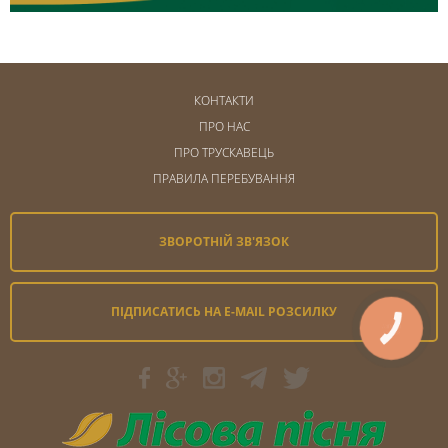
КОНТАКТИ
ПРО НАС
ПРО ТРУСКАВЕЦЬ
ПРАВИЛА ПЕРЕБУВАННЯ
ЗВОРОТНІЙ ЗВ'ЯЗОК
ПІДПИСАТИСЬ НА E-MAIL РОЗСИЛКУ
КНОПКА
ЗВ'ЯЗКУ