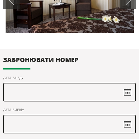
ЗАБРОНЮВАТИ НОМЕР
ДАТА ЗАЇЗДУ
ДАТА ВИЇЗДУ