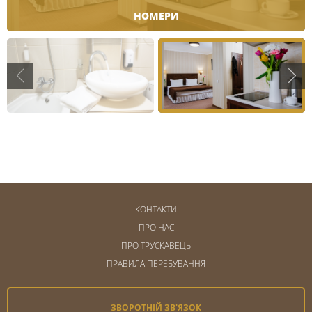
НОМЕРИ
КОНТАКТИ
ПРО НАС
ПРО ТРУСКАВЕЦЬ
ПРАВИЛА ПЕРЕБУВАННЯ
ЗВОРОТНІЙ ЗВ'ЯЗОК